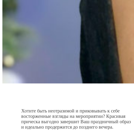
Хотите быть неотразимой и приковывать к себе
восторженные взгляды на мероприятии? Красивая
прическа выгодно завершит Ваш праздничный образ
и идеально продержится до позднего вечера.