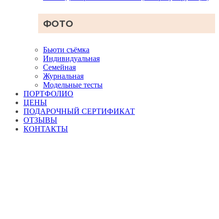
ФОТО
Бьюти съёмка
Индивидуальная
Семейная
Журнальная
Модельные тесты
ПОРТФОЛИО
ЦЕНЫ
ПОДАРОЧНЫЙ СЕРТИФИКАТ
ОТЗЫВЫ
КОНТАКТЫ
Причёска