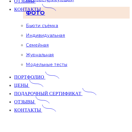
ОТЗЫВЫ
КОНТАКТЫ
ФОТО
Бьюти съёмка
Индивидуальная
Семейная
Журнальная
Модельные тесты
ПОРТФОЛИО
ЦЕНЫ
ПОДАРОЧНЫЙ СЕРТИФИКАТ
ОТЗЫВЫ
КОНТАКТЫ