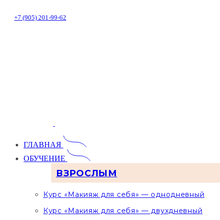
+7 (905) 201-99-62
ГЛАВНАЯ
ОБУЧЕНИЕ
ВЗРОСЛЫМ
Курс «Макияж для себя» — однодневный
Курс «Макияж для себя» — двухдневный