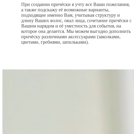
При создании причёски я учту все Ваши пожелания,
а также подскажу её возможные варианты,
подходящие именно Вам, учитывая структуру и
длину Ваших волос, овал лица, сочетание причёски с
Вашим нарядом и её уместность для события, на
которое она делается. Мы можем выгодно дополнить
причёску различными аксессуарами (заколками,
цветами, гребнями, шпильками).